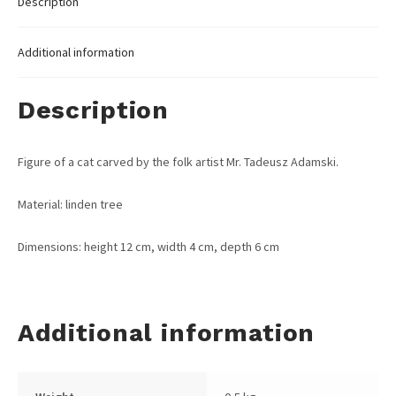
Description
Additional information
Description
Figure of a cat carved by the folk artist Mr. Tadeusz Adamski.
Material: linden tree
Dimensions: height 12 cm, width 4 cm, depth 6 cm
Additional information