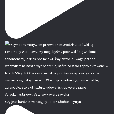
Czy jest bardziej wakacyjny kolor? Słońce i cytryn