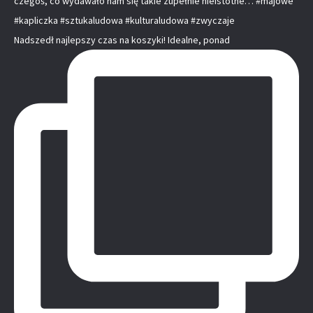
Nadszedł najlepszy czas na koszyki! Idealne, ponad