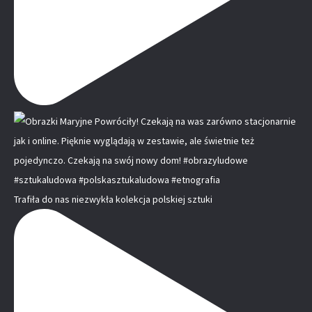
Trafiła do nas niezwykła kolekcja polskiej sztuki