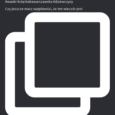
Czy jeszcze masz wątpliwości, że ten wieczór jest