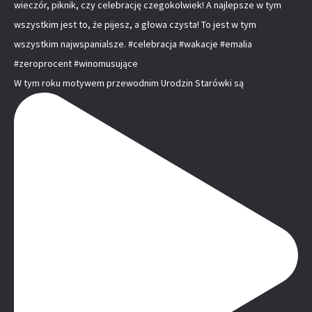
W tym roku motywem przewodnim Urodzin Starówki są