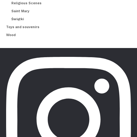
Religious Scenes
Saint Mary
Świątki
Toys and souvenirs
Wood