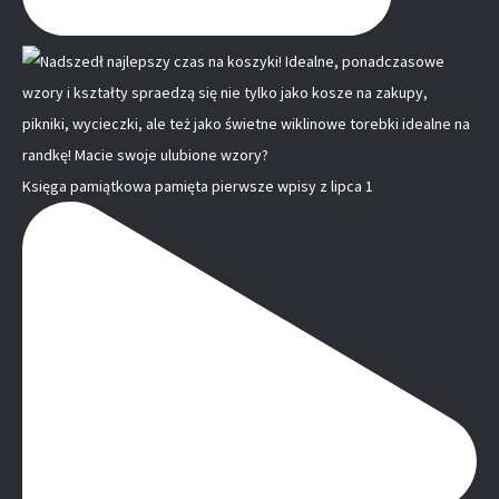
Księga pamiątkowa pamięta pierwsze wpisy z lipca 1