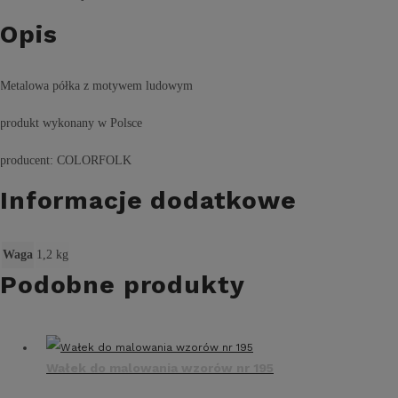
Opis
Metalowa półka z motywem ludowym
produkt wykonany w Polsce
producent: COLORFOLK
Informacje dodatkowe
Waga
1,2 kg
Podobne produkty
Wałek do malowania wzorów nr 195