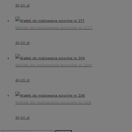
45,00
zł
Wałek do malowania wzorów nr 277
45,00
zł
Wałek do malowania wzorów nr 304
45,00
zł
Wałek do malowania wzorów nr 336
45,00
zł