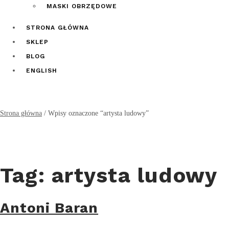
MASKI OBRZĘDOWE
STRONA GŁÓWNA
SKLEP
BLOG
ENGLISH
Strona główna
/
Wpisy oznaczone “artysta ludowy”
Tag:
artysta ludowy
Antoni Baran