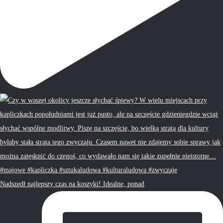
Nadszedł najlepszy czas na koszyki! Idealne, ponad