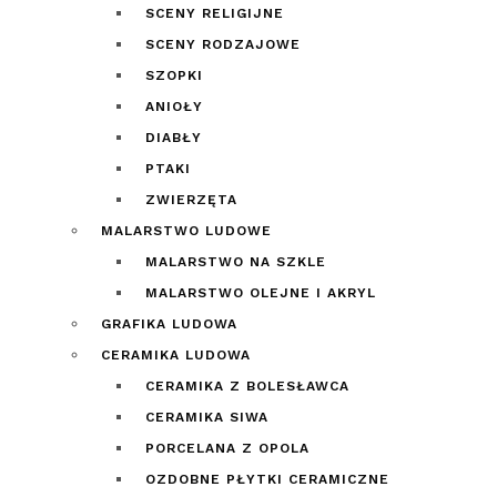
SCENY RELIGIJNE
SCENY RODZAJOWE
SZOPKI
ANIOŁY
DIABŁY
PTAKI
ZWIERZĘTA
MALARSTWO LUDOWE
MALARSTWO NA SZKLE
MALARSTWO OLEJNE I AKRYL
GRAFIKA LUDOWA
CERAMIKA LUDOWA
CERAMIKA Z BOLESŁAWCA
CERAMIKA SIWA
PORCELANA Z OPOLA
OZDOBNE PŁYTKI CERAMICZNE