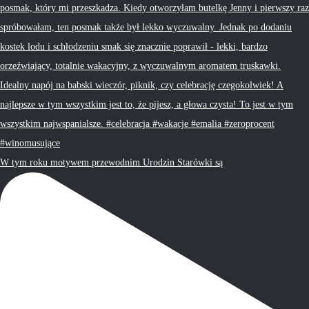
W tym roku motywem przewodnim Urodzin Starówki są