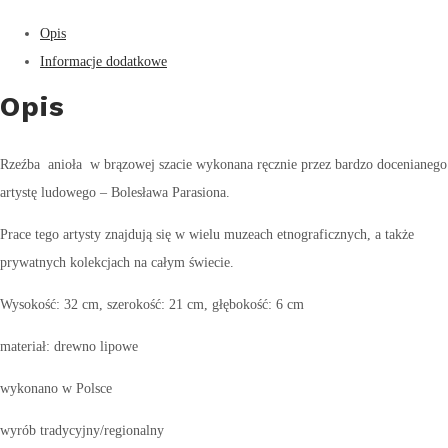
Opis
Informacje dodatkowe
Opis
Rzeźba anioła w brązowej szacie wykonana ręcznie przez bardzo docenianego
artystę ludowego – Bolesława Parasiona.
Prace tego artysty znajdują się w wielu muzeach etnograficznych, a także
prywatnych kolekcjach na całym świecie.
Wysokość: 32 cm, szerokość: 21 cm, głębokość: 6 cm
materiał: drewno lipowe
wykonano w Polsce
wyrób tradycyjny/regionalny