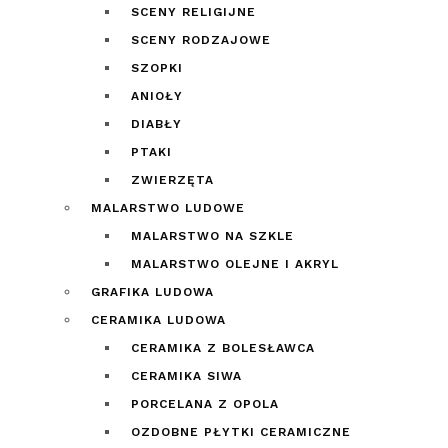
SCENY RELIGIJNE
SCENY RODZAJOWE
SZOPKI
ANIOŁY
DIABŁY
PTAKI
ZWIERZĘTA
MALARSTWO LUDOWE
MALARSTWO NA SZKLE
MALARSTWO OLEJNE I AKRYL
GRAFIKA LUDOWA
CERAMIKA LUDOWA
CERAMIKA Z BOLESŁAWCA
CERAMIKA SIWA
PORCELANA Z OPOLA
OZDOBNE PŁYTKI CERAMICZNE