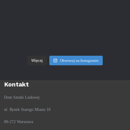
Więcej
Obserwuj na Instagramie
Kontakt
Dom Sztuki Ludowej
ul. Rynek Starego Miasta 10
00-272 Warszawa