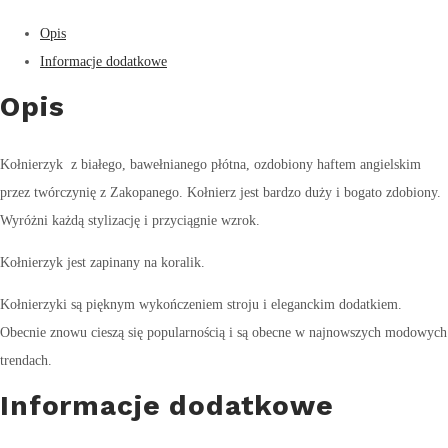
Opis
Informacje dodatkowe
Opis
Kołnierzyk z białego, bawełnianego płótna, ozdobiony haftem angielskim
przez twórczynię z Zakopanego. Kołnierz jest bardzo duży i bogato zdobiony.
Wyróżni każdą stylizację i przyciągnie wzrok.
Kołnierzyk jest zapinany na koralik.
Kołnierzyki są pięknym wykończeniem stroju i eleganckim dodatkiem.
Obecnie znowu cieszą się popularnością i są obecne w najnowszych modowych
trendach.
Informacje dodatkowe