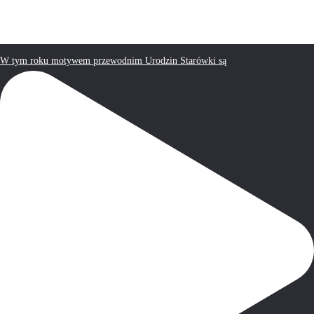
W tym roku motywem przewodnim Urodzin Starówki są