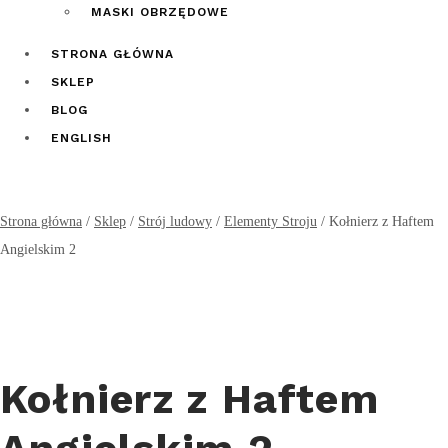
MASKI OBRZĘDOWE
STRONA GŁÓWNA
SKLEP
BLOG
ENGLISH
Strona główna
/
Sklep
/
Strój ludowy
/
Elementy Stroju
/
Kołnierz z Haftem
Angielskim 2
Kołnierz z Haftem