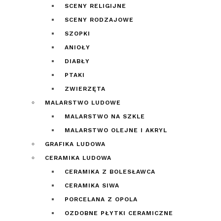
SCENY RELIGIJNE
SCENY RODZAJOWE
SZOPKI
ANIOŁY
DIABŁY
PTAKI
ZWIERZĘTA
MALARSTWO LUDOWE
MALARSTWO NA SZKLE
MALARSTWO OLEJNE I AKRYL
GRAFIKA LUDOWA
CERAMIKA LUDOWA
CERAMIKA Z BOLESŁAWCA
CERAMIKA SIWA
PORCELANA Z OPOLA
OZDOBNE PŁYTKI CERAMICZNE