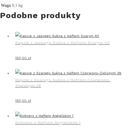
Waga
0,1 kg
Podobne produkty
Kapcie z Jasnego Sukna z Haftem Szarym 40
190,00
zł
Kapcie z Szarego Sukna z Haftem Czerwono-
Zielonym 38
190,00
zł
Kołnierz z Haftem Angielskim 1